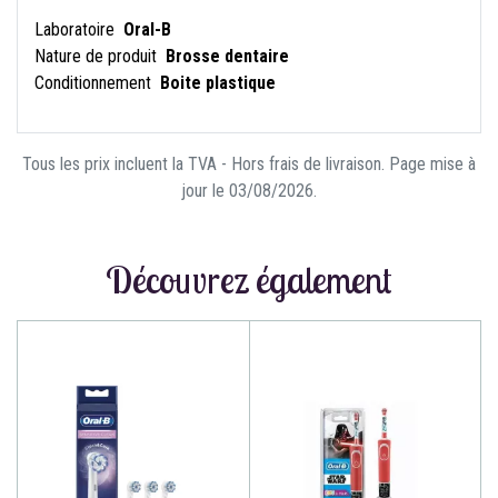
Laboratoire
Oral-B
Nature de produit
Brosse dentaire
Conditionnement
Boite plastique
Tous les prix incluent la TVA - Hors frais de livraison. Page mise à
jour le 03/08/2026.
Découvrez également