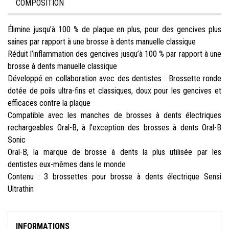
COMPOSITION
Élimine jusqu’à 100 % de plaque en plus, pour des gencives plus
saines par rapport à une brosse à dents manuelle classique
Réduit l’inflammation des gencives jusqu’à 100 % par rapport à une
brosse à dents manuelle classique
Développé en collaboration avec des dentistes : Brossette ronde
dotée de poils ultra-fins et classiques, doux pour les gencives et
efficaces contre la plaque
Compatible avec les manches de brosses à dents électriques
rechargeables Oral-B, à l’exception des brosses à dents Oral-B
Sonic
Oral-B, la marque de brosse à dents la plus utilisée par les
dentistes eux-mêmes dans le monde
Contenu : 3 brossettes pour brosse à dents électrique Sensi
Ultrathin
INFORMATIONS