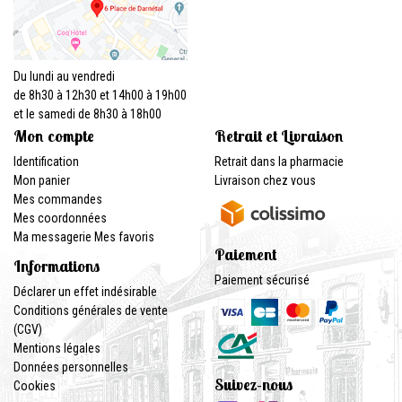
Du lundi au vendredi
de 8h30 à 12h30 et 14h00 à 19h00
et le samedi de 8h30 à 18h00
Mon compte
Retrait et Livraison
Identification
Retrait dans la pharmacie
Mon panier
Livraison chez vous
Mes commandes
Mes coordonnées
Ma messagerie
Mes favoris
Paiement
Informations
Paiement sécurisé
Déclarer un effet indésirable
Conditions générales de vente
(CGV)
Mentions légales
Données personnelles
Suivez-nous
Cookies