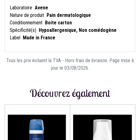
Laboratoire
Avene
Nature de produit
Pain dermatologique
Conditionnement
Boite carton
Spécificité(s)
Hypoallergenique, Non comédogène
Label
Made in France
Tous les prix incluent la TVA - Hors frais de livraison. Page mise à
jour le 03/08/2026.
Découvrez également