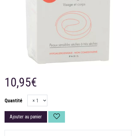
10,95€
Quantité
Ajouter au panier