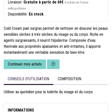
Livraison
Gratuite à partir de 69€
d’achats en France
métropolitaine
Disponibilité
En stock
Cold Cream pain surgras permet de nettoyer en douceur les peaux
sensibles sèches à très sèches du visage ou du corps. Riche en
agents surgraissants, il nourrit l'épiderme. Composée d'eau
thermale aux propriétés apaisantes et anti-irritantes, il apporte
instantanément une véritable sensation de bien-être.
Continuer mes achats
CONSEILS D'UTILISATION
COMPOSITION
Utiliser au quotidien pour la toilette du visage et du corps.
INFORMATIONS