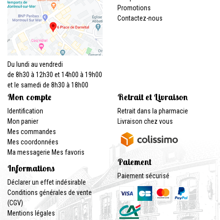
Promotions
Contactez-nous
Du lundi au vendredi
de 8h30 à 12h30 et 14h00 à 19h00
et le samedi de 8h30 à 18h00
Mon compte
Retrait et Livraison
Identification
Retrait dans la pharmacie
Mon panier
Livraison chez vous
Mes commandes
Mes coordonnées
Ma messagerie
Mes favoris
Paiement
Informations
Paiement sécurisé
Déclarer un effet indésirable
Conditions générales de vente
(CGV)
Mentions légales