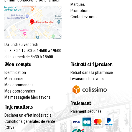
Marques
Promotions
Contactez-nous
Du lundi au vendredi
de 8h30 à 12h30 et 14h00 à 19h00
et le samedi de 8h30 à 18h00
Mon compte
Retrait et Livraison
Identification
Retrait dans la pharmacie
Mon panier
Livraison chez vous
Mes commandes
Mes coordonnées
Ma messagerie
Mes favoris
Paiement
Informations
Paiement sécurisé
Déclarer un effet indésirable
Conditions générales de vente
(CGV)