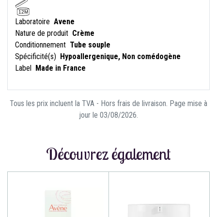
12M
Laboratoire
Avene
Nature de produit
Crème
Conditionnement
Tube souple
Spécificité(s)
Hypoallergenique, Non comédogène
Label
Made in France
Tous les prix incluent la TVA - Hors frais de livraison. Page mise à
jour le 03/08/2026.
Découvrez également