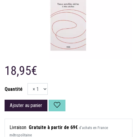
18,95€
Quantité
Ajouter au panier
Livraison
Gratuite à partir de 69€
d’achats en France
métropolitaine