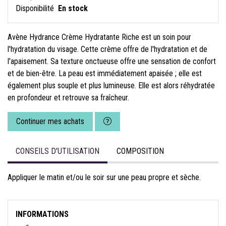
Disponibilité
En stock
Avène Hydrance Crème Hydratante Riche est un soin pour
l'hydratation du visage. Cette crème offre de l'hydratation et de
l'apaisement. Sa texture onctueuse offre une sensation de confort
et de bien-être. La peau est immédiatement apaisée ; elle est
également plus souple et plus lumineuse. Elle est alors réhydratée
en profondeur et retrouve sa fraîcheur.
Continuer mes achats
CONSEILS D'UTILISATION
COMPOSITION
Appliquer le matin et/ou le soir sur une peau propre et sèche.
INFORMATIONS