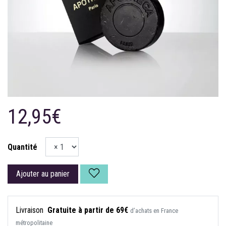
12,95€
Quantité
Ajouter au panier
Livraison
Gratuite à partir de 69€
d’achats en France
métropolitaine