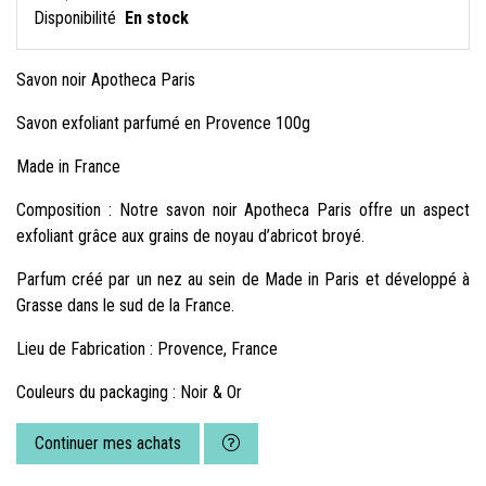
Disponibilité
En stock
Savon noir Apotheca Paris
Savon exfoliant parfumé en Provence 100g
Made in France
Composition : Notre savon noir Apotheca Paris offre un aspect
exfoliant grâce aux grains de noyau d’abricot broyé.
Parfum créé par un nez au sein de Made in Paris et développé à
Grasse dans le sud de la France.
Lieu de Fabrication : Provence, France
Couleurs du packaging : Noir & Or
Continuer mes achats