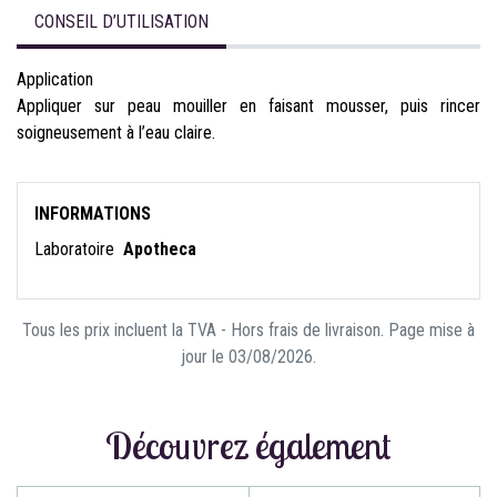
CONSEIL D’UTILISATION
Application
Appliquer sur peau mouiller en faisant mousser, puis rincer
soigneusement à l’eau claire.
INFORMATIONS
Laboratoire
Apotheca
Tous les prix incluent la TVA - Hors frais de livraison. Page mise à
jour le 03/08/2026.
Découvrez également