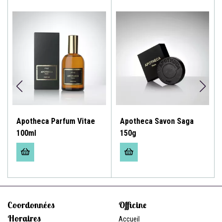
Apotheca Parfum Vitae
Apotheca Savon Saga
100ml
150g
Coordonnées
Officine
Horaires
Accueil