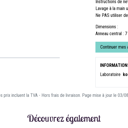
Instructions de ne
Lavage à la main 
Ne PAS utiliser d
Dimensions :
Anneau central : 
Continuer mes 
INFORMATION
Laboratoire
ko
s prix incluent la TVA - Hors frais de livraison. Page mise à jour le 03/
Découvrez également