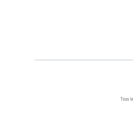
Tous le