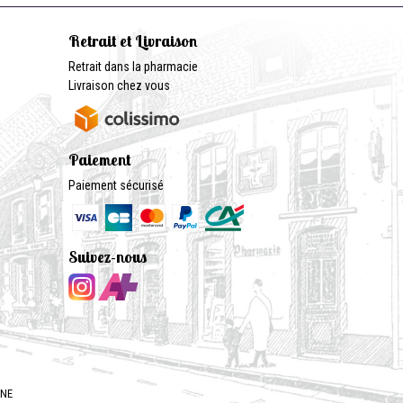
Retrait et Livraison
Retrait dans la pharmacie
Livraison chez vous
Paiement
Paiement sécurisé
Suivez-nous
GNE