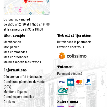
Du lundi au vendredi
de 8h30 à 12h30 et 14h00 à 19h00
et le samedi de 8h30 à 18h00
Mon compte
Retrait et Livraison
Identification
Retrait dans la pharmacie
Mon panier
Livraison chez vous
Mes commandes
Mes coordonnées
Ma messagerie
Mes favoris
Paiement
Informations
Paiement sécurisé
Déclarer un effet indésirable
Conditions générales de vente
(CGV)
Mentions légales
Données personnelles
Suivez-nous
Cookies