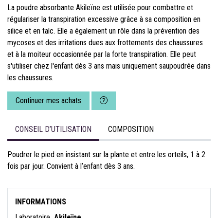
La poudre absorbante Akileïne est utilisée pour combattre et
régulariser la transpiration excessive grâce à sa composition en
silice et en talc. Elle a également un rôle dans la prévention des
mycoses et des irritations dues aux frottements des chaussures
et à la moiteur occasionnée par la forte transpiration. Elle peut
s'utiliser chez l'enfant dès 3 ans mais uniquement saupoudrée dans
les chaussures.
Continuer mes achats
CONSEIL D’UTILISATION
COMPOSITION
Poudrer le pied en insistant sur la plante et entre les orteils, 1 à 2
fois par jour. Convient à l’enfant dès 3 ans.
INFORMATIONS
Laboratoire
Akileïne