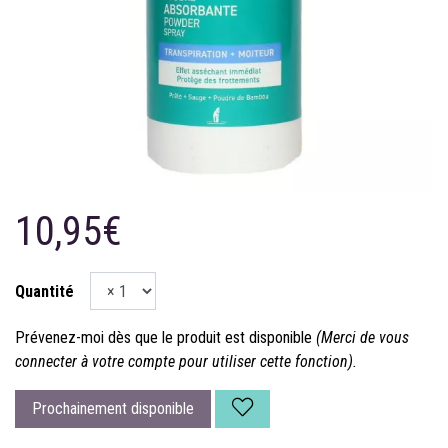
10,95€
Quantité
Prévenez-moi dès que le produit est disponible
(Merci de vous
connecter à votre compte pour utiliser cette fonction).
Prochainement disponible