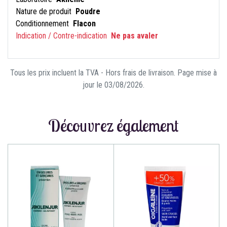
Nature de produit
Poudre
Conditionnement
Flacon
Indication / Contre-indication
Ne pas avaler
Tous les prix incluent la TVA - Hors frais de livraison. Page mise à
jour le 03/08/2026.
Découvrez également